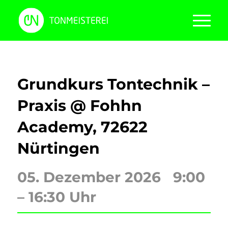
Grundkurs Tontechnik –
Praxis @ Fohhn
Academy, 72622
Nürtingen
05. Dezember 2026 9:00
– 16:30 Uhr